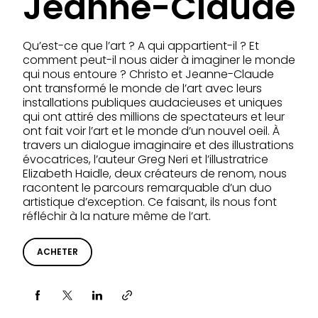
Jeanne-Claude
Qu’est-ce que l’art ? A qui appartient-il ? Et
comment peut-il nous aider à imaginer le monde
qui nous entoure ? Christo et Jeanne-Claude
ont transformé le monde de l’art avec leurs
installations publiques audacieuses et uniques
qui ont attiré des millions de spectateurs et leur
ont fait voir l’art et le monde d’un nouvel oeil. À
travers un dialogue imaginaire et des illustrations
évocatrices, l’auteur Greg Neri et l’illustratrice
Elizabeth Haidle, deux créateurs de renom, nous
racontent le parcours remarquable d’un duo
artistique d’exception. Ce faisant, ils nous font
réfléchir à la nature même de l’art.
ACHETER
Partager via