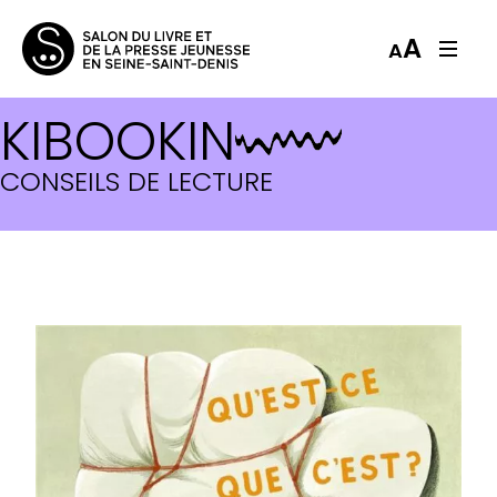
A
A
KIBOOKIN
CONSEILS DE LECTURE