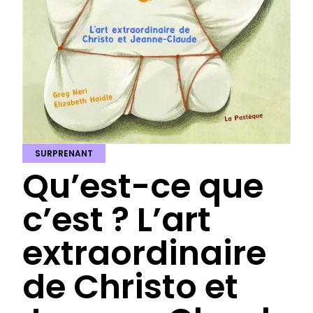
SURPRENANT
Qu’est-ce que
c’est ? L’art
extraordinaire
de Christo et