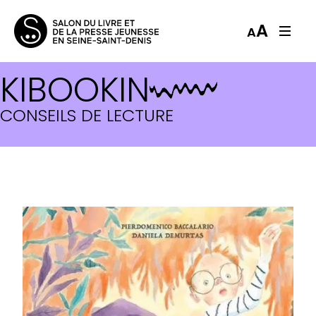
A
A
KIBOOKIN
CONSEILS DE LECTURE