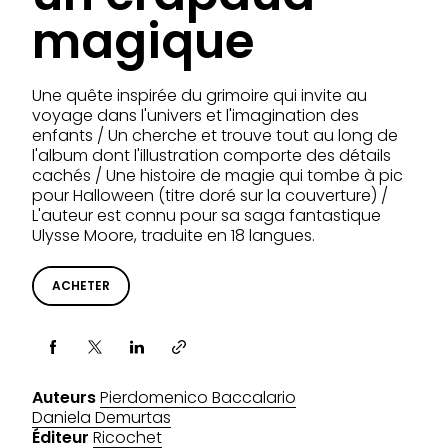
magique
Une quête inspirée du grimoire qui invite au
voyage dans l'univers et l'imagination des
enfants / Un cherche et trouve tout au long de
l'album dont l'illustration comporte des détails
cachés / Une histoire de magie qui tombe à pic
pour Halloween (titre doré sur la couverture) /
L'auteur est connu pour sa saga fantastique
Ulysse Moore, traduite en 18 langues.
ACHETER
Partager via
Auteurs
Pierdomenico Baccalario
Daniela Demurtas
Éditeur
Ricochet