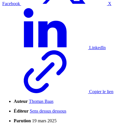
Facebook
X
LinkedIn
Copier le lien
Auteur
Thomas Baas
Éditeur
Sens dessus dessous
Parution
19 mars 2025