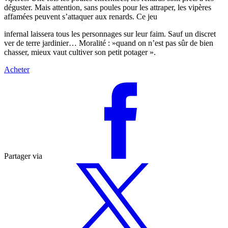
déguster. Mais attention, sans poules pour les attraper, les vipères
affamées peuvent s’attaquer aux renards. Ce jeu
infernal laissera tous les personnages sur leur faim. Sauf un discret
ver de terre jardinier… Moralité : »quand on n’est pas sûr de bien
chasser, mieux vaut cultiver son petit potager ».
Acheter
Partager via