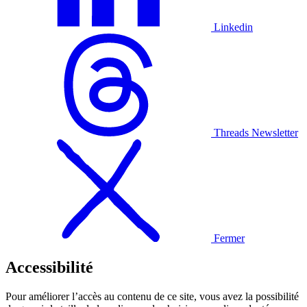
Linkedin
Threads
Newsletter
Fermer
Accessibilité
Pour améliorer l’accès au contenu de ce site, vous avez la possibilité