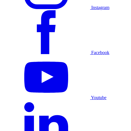
Instagram
Facebook
Youtube