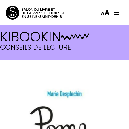
A
A
KIBOOKIN
CONSEILS DE LECTURE