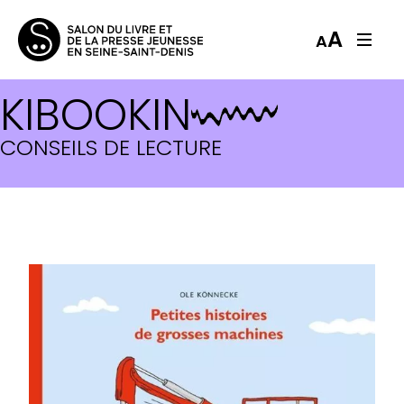
A
A
KIBOOKIN
CONSEILS DE LECTURE