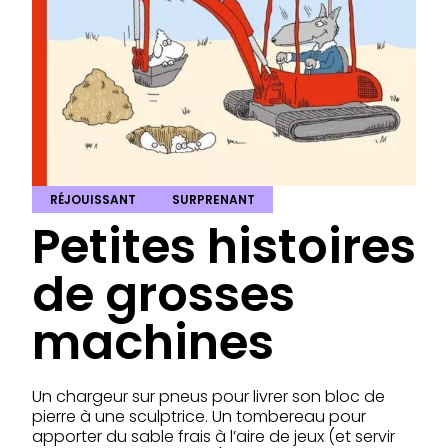
RÉJOUISSANT
SURPRENANT
Petites histoires
de grosses
machines
Un chargeur sur pneus pour livrer son bloc de
pierre à une sculptrice. Un tombereau pour
apporter du sable frais à l’aire de jeux (et servir