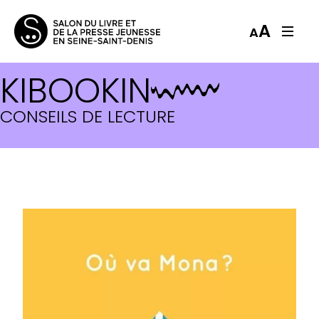
A
A
KIBOOKIN
CONSEILS DE LECTURE