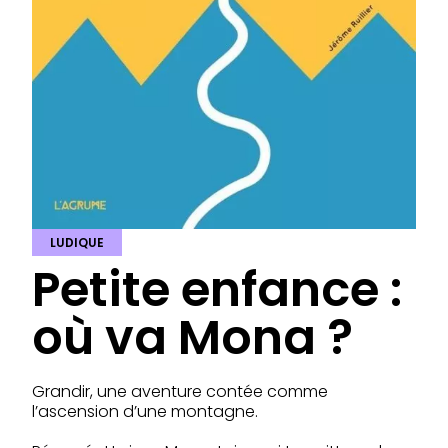
LUDIQUE
Petite enfance :
où va Mona ?
Grandir, une aventure contée comme
l’ascension d’une montagne.