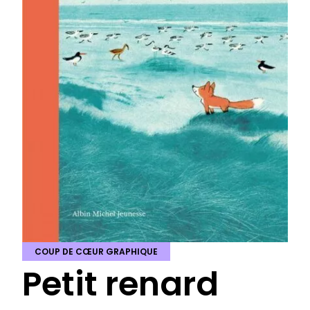
COUP DE CŒUR GRAPHIQUE
Petit renard