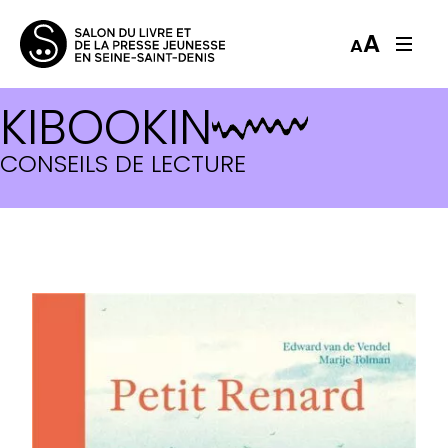
A
A
KIBOOKIN
CONSEILS DE LECTURE