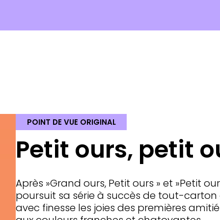
POINT DE VUE ORIGINAL
Petit ours, petit o
Après »Grand ours, Petit ours » et »Petit ou
poursuit sa série à succès de tout-carton 
avec finesse les joies des premières amiti