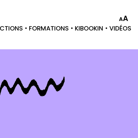
A
A
CTIONS
FORMATIONS
KIBOOKIN
VIDÉOS