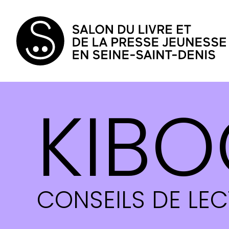
KIBO
CONSEILS DE LE