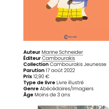
Auteur
Marine Schneider
Éditeur
Cambourakis
Collection
Cambourakis Jeunesse
Parution
17 août 2022
Prix
12,90 €
Type de livre
Livre illustré
Genre
Abécédaires/Imagiers
Âge
Moins de 3 ans