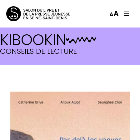
A
A
KIBOOKIN
CONSEILS DE LECTURE