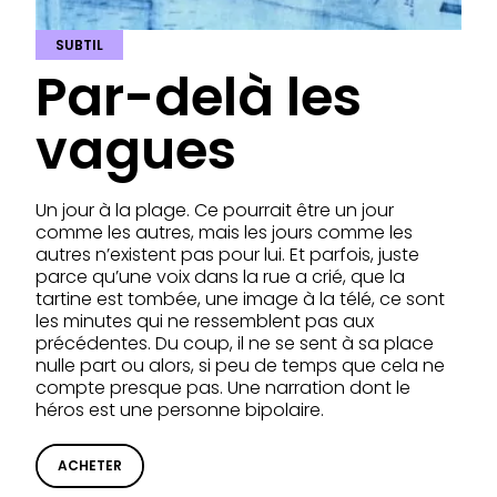
SUBTIL
Par-delà les
vagues
Un jour à la plage. Ce pourrait être un jour
comme les autres, mais les jours comme les
autres n’existent pas pour lui. Et parfois, juste
parce qu’une voix dans la rue a crié, que la
tartine est tombée, une image à la télé, ce sont
les minutes qui ne ressemblent pas aux
précédentes. Du coup, il ne se sent à sa place
nulle part ou alors, si peu de temps que cela ne
compte presque pas. Une narration dont le
héros est une personne bipolaire.
ACHETER