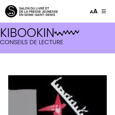
A
A
KIBOOKIN
CONSEILS DE LECTURE