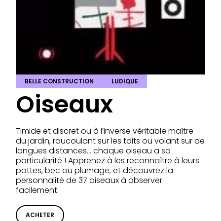
BELLE CONSTRUCTION
LUDIQUE
Oiseaux
Timide et discret ou à l’inverse véritable maître
du jardin, roucoulant sur les toits ou volant sur de
longues distances… chaque oiseau a sa
particularité ! Apprenez à les reconnaître à leurs
pattes, bec ou plumage, et découvrez la
personnalité de 37 oiseaux à observer
facilement.
ACHETER