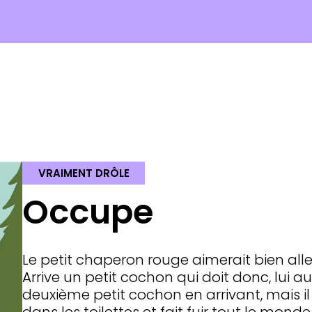
VRAIMENT DRÔLE
Occupe
Le petit chaperon rouge aimerait bien alle
Arrive un petit cochon qui doit donc, lui au
deuxième petit cochon en arrivant, mais il d