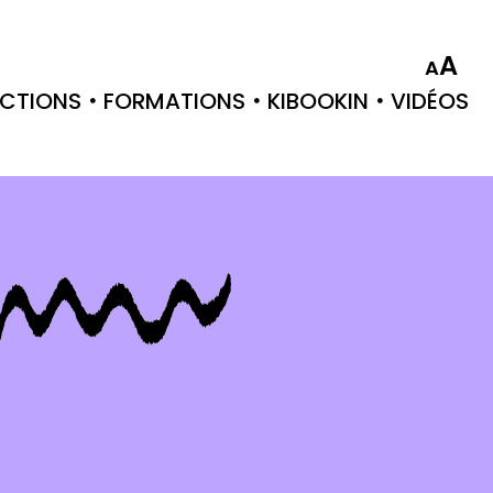
A
A
CTIONS
FORMATIONS
KIBOOKIN
VIDÉOS