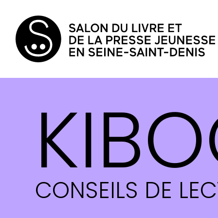
KIBO
CONSEILS DE LE