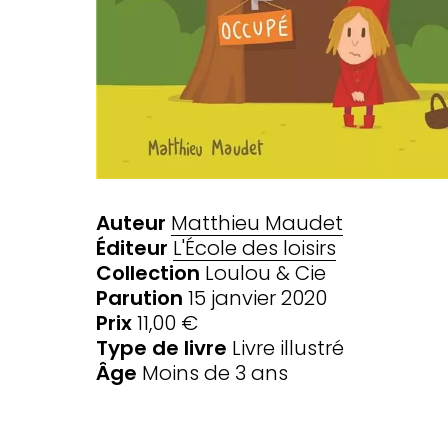
Auteur
Matthieu Maudet
Éditeur
L'École des loisirs
Collection
Loulou & Cie
Parution
15 janvier 2020
Prix
11,00 €
Type de livre
Livre illustré
Âge
Moins de 3 ans