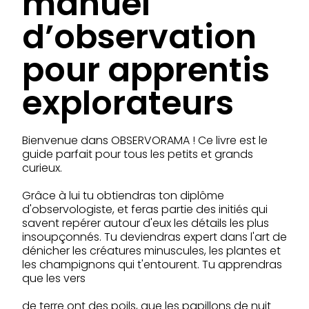
manuel
d’observation
pour apprentis
explorateurs
Bienvenue dans OBSERVORAMA ! Ce livre est le
guide parfait pour tous les petits et grands
curieux.
Grâce à lui tu obtiendras ton diplôme
d'observologiste, et feras partie des initiés qui
savent repérer autour d'eux les détails les plus
insoupçonnés. Tu deviendras expert dans l'art de
dénicher les créatures minuscules, les plantes et
les champignons qui t'entourent. Tu apprendras
que les vers
de terre ont des poils, que les papillons de nuit