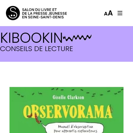
A
A
KIBOOKIN
CONSEILS DE LECTURE