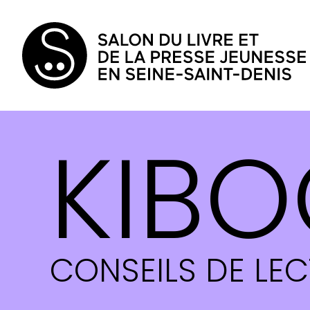
KIBO
CONSEILS DE LE