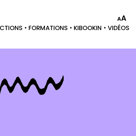
A
A
CTIONS
FORMATIONS
KIBOOKIN
VIDÉOS