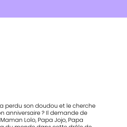
a perdu son doudou et le cherche
 son anniversaire ? Il demande de
, Maman Lolo, Papa Jojo, Papa