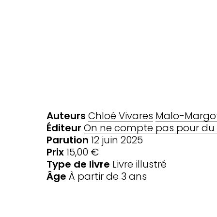
Auteurs
Chloé Vivares
Malo-Margot
Éditeur
On ne compte pas pour du 
Parution
12 juin 2025
Prix
15,00 €
Type de livre
Livre illustré
Âge
À partir de 3 ans