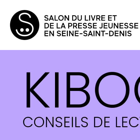
KIBO
CONSEILS DE LE