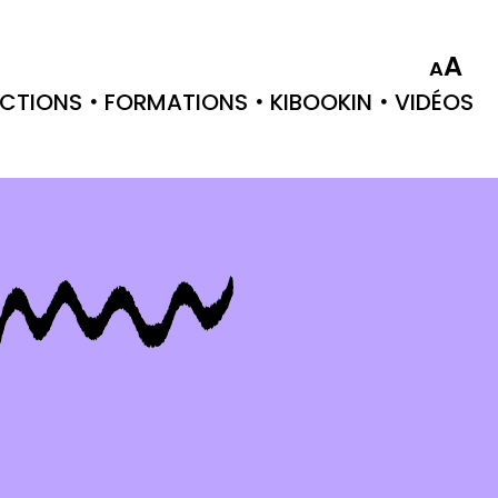
A
A
CTIONS
FORMATIONS
KIBOOKIN
VIDÉOS