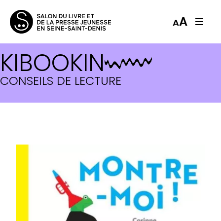
A
A
KIBOOKIN
CONSEILS DE LECTURE