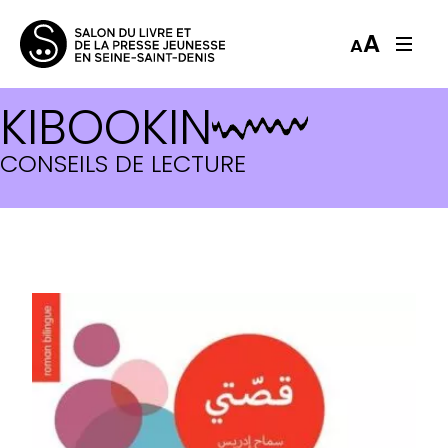
A
A
KIBOOKIN
CONSEILS DE LECTURE