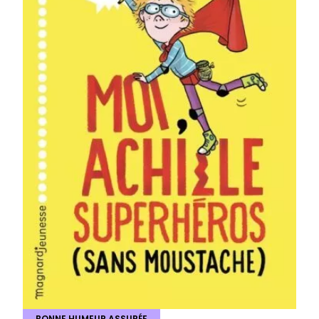
BONNE HUMEUR ASSURÉE