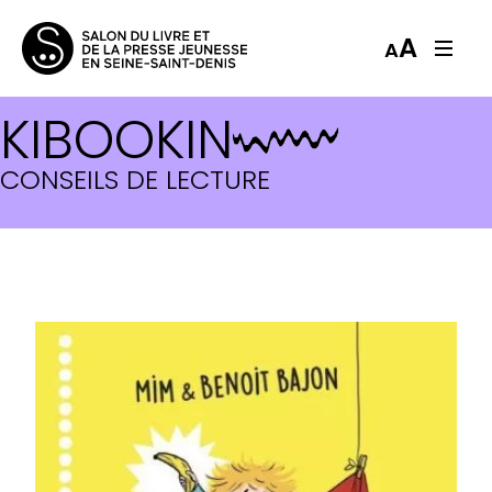
A
A
KIBOOKIN
CONSEILS DE LECTURE