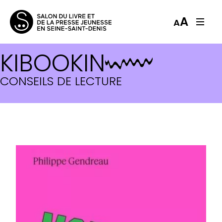
A
A
KIBOOKIN
CONSEILS DE LECTURE