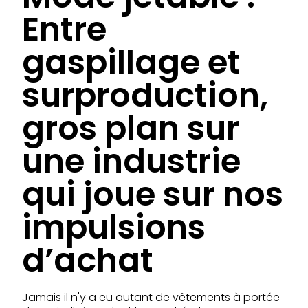
Entre
gaspillage et
surproduction,
gros plan sur
une industrie
qui joue sur nos
impulsions
d’achat
Jamais il n'y a eu autant de vêtements à portée