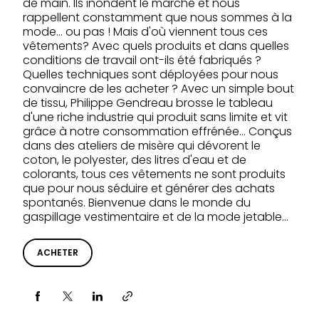
de main. Ils inondent le marché et nous
rappellent constamment que nous sommes à la
mode… ou pas ! Mais d'où viennent tous ces
vêtements? Avec quels produits et dans quelles
conditions de travail ont-ils été fabriqués ?
Quelles techniques sont déployées pour nous
convaincre de les acheter ? Avec un simple bout
de tissu, Philippe Gendreau brosse le tableau
d'une riche industrie qui produit sans limite et vit
grâce à notre consommation effrénée… Conçus
dans des ateliers de misère qui dévorent le
coton, le polyester, des litres d'eau et de
colorants, tous ces vêtements ne sont produits
que pour nous séduire et générer des achats
spontanés. Bienvenue dans le monde du
gaspillage vestimentaire et de la mode jetable…
ACHETER
Partager via