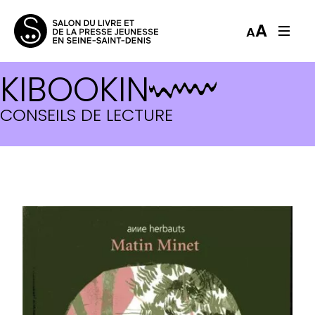
A
A
KIBOOKIN
CONSEILS DE LECTURE