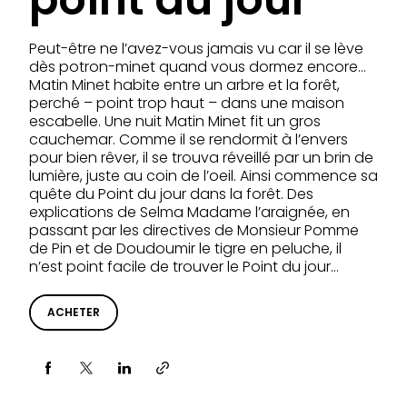
Peut-être ne l’avez-vous jamais vu car il se lève
dès potron-minet quand vous dormez encore…
Matin Minet habite entre un arbre et la forêt,
perché – point trop haut – dans une maison
escabelle. Une nuit Matin Minet fit un gros
cauchemar. Comme il se rendormit à l’envers
pour bien rêver, il se trouva réveillé par un brin de
lumière, juste au coin de l’oeil. Ainsi commence sa
quête du Point du jour dans la forêt. Des
explications de Selma Madame l’araignée, en
passant par les directives de Monsieur Pomme
de Pin et de Doudoumir le tigre en peluche, il
n’est point facile de trouver le Point du jour…
ACHETER
Partager via