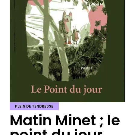
PLEIN DE TENDRESSE
Matin Minet ; le
point du jour