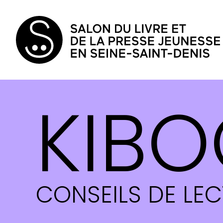
KIBO
CONSEILS DE LE