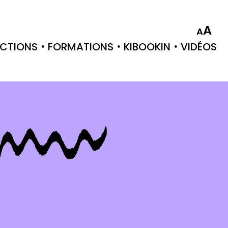
A
A
CTIONS
FORMATIONS
KIBOOKIN
VIDÉOS