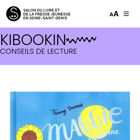
A
A
KIBOOKIN
CONSEILS DE LECTURE