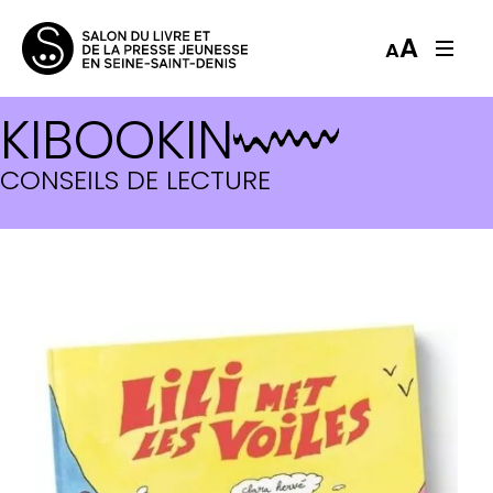
A
A
KIBOOKIN
CONSEILS DE LECTURE