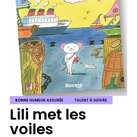
BONNE HUMEUR ASSURÉE
TALENT À SUIVRE
Lili met les
voiles