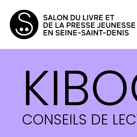
KIBO
CONSEILS DE LE