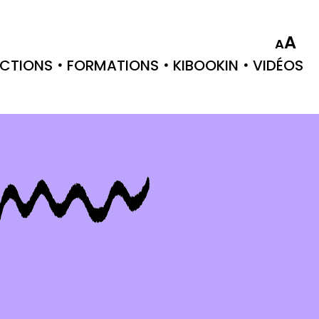
A
A
CTIONS
FORMATIONS
KIBOOKIN
VIDÉOS