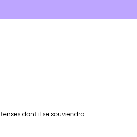
ntenses dont il se souviendra