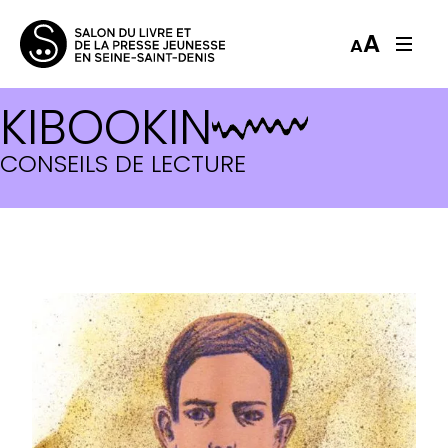
A
A
KIBOOKIN
CONSEILS DE LECTURE