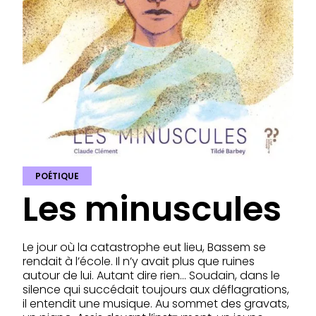
POÉTIQUE
Les minuscules
Le jour où la catastrophe eut lieu, Bassem se
rendait à l’école. Il n’y avait plus que ruines
autour de lui. Autant dire rien… Soudain, dans le
silence qui succédait toujours aux déflagrations,
il entendit une musique. Au sommet des gravats,