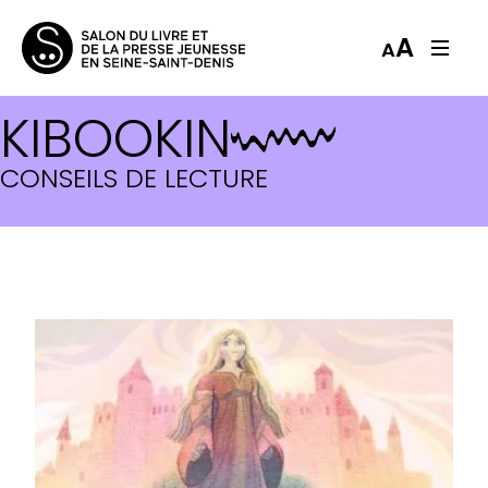
A
A
KIBOOKIN
CONSEILS DE LECTURE