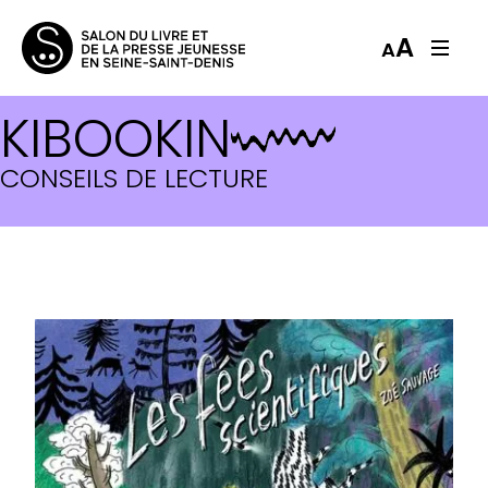
A
A
KIBOOKIN
CONSEILS DE LECTURE