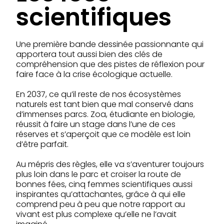
scientifiques
Une première bande dessinée passionnante qui
apportera tout aussi bien des clés de
compréhension que des pistes de réflexion pour
faire face à la crise écologique actuelle.
En 2037, ce qu’il reste de nos écosystèmes
naturels est tant bien que mal conservé dans
d’immenses parcs. Zoa, étudiante en biologie,
réussit à faire un stage dans l’une de ces
réserves et s’aperçoit que ce modèle est loin
d’être parfait.
Au mépris des règles, elle va s’aventurer toujours
plus loin dans le parc et croiser la route de
bonnes fées, cinq femmes scientifiques aussi
inspirantes qu’attachantes, grâce à qui elle
comprend peu à peu que notre rapport au
vivant est plus complexe qu’elle ne l’avait