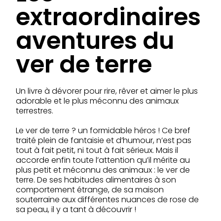
extraordinaires
aventures du
ver de terre
Un livre à dévorer pour rire, rêver et aimer le plus
adorable et le plus méconnu des animaux
terrestres.
Le ver de terre ? un formidable héros ! Ce bref
traité plein de fantaisie et d’humour, n’est pas
tout à fait petit, ni tout à fait sérieux. Mais il
accorde enfin toute l’attention qu’il mérite au
plus petit et méconnu des animaux : le ver de
terre. De ses habitudes alimentaires à son
comportement étrange, de sa maison
souterraine aux différentes nuances de rose de
sa peau, il y a tant à découvrir !