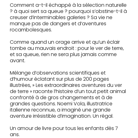
Comment a-t-il échappé à la sélection naturelle
? à quoi sert sa queue ? pourquoi s’obstine-t-il à
creuser d’interminables galeries ? Sa vie ne
manque pas de dangers et d’aventures
rocambolesques.
Comme quand un orage arrive et qu’un éclair
tombe au mauvais endroit : pour le ver de terre,
et sa queue, rien ne sera plus jamais comme
avant.
Mélange d’observations scientifiques et
d’humour éclatant sur plus de 200 pages
illustrées, » Les extraordinaires aventures du ver
de terre » raconte l’histoire d’un tout petit animal
confronté à de gros changements et à de
grandes questions. Noemi Vola, illustratrice
italienne reconnue, a imaginé une grande
aventure irrésistible d’imagination. Un régal.
Un amour de livre pour tous les enfants dès 7
ans.