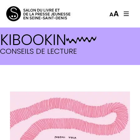
A
A
KIBOOKIN
CONSEILS DE LECTURE