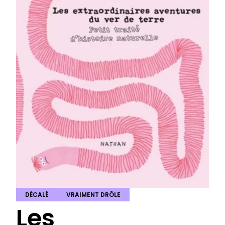
DÉCALÉ
VRAIMENT DRÔLE
Les