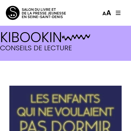
A
A
KIBOOKIN
CONSEILS DE LECTURE