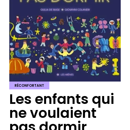
RÉCONFORTANT
Les enfants qui
ne voulaient
pas dormir