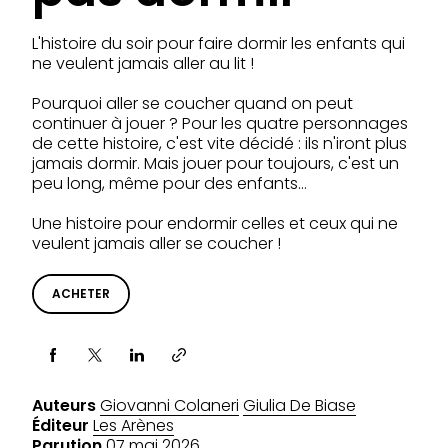
L'histoire du soir pour faire dormir les enfants qui
ne veulent jamais aller au lit !
Pourquoi aller se coucher quand on peut
continuer à jouer ? Pour les quatre personnages
de cette histoire, c'est vite décidé : ils n'iront plus
jamais dormir. Mais jouer pour toujours, c'est un
peu long, même pour des enfants…
Une histoire pour endormir celles et ceux qui ne
veulent jamais aller se coucher !
ACHETER
Partager via
Auteurs
Giovanni Colaneri
Giulia De Biase
Éditeur
Les Arènes
Parution
07 mai 2026