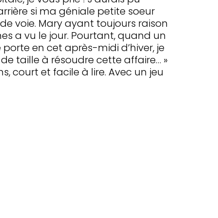
rière si ma géniale petite soeur
e voie. Mary ayant toujours raison
es a vu le jour. Pourtant, quand un
 porte en cet après-midi d’hiver, je
 taille à résoudre cette affaire… »
court et facile à lire. Avec un jeu