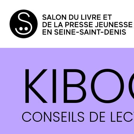
KIBO
CONSEILS DE LE