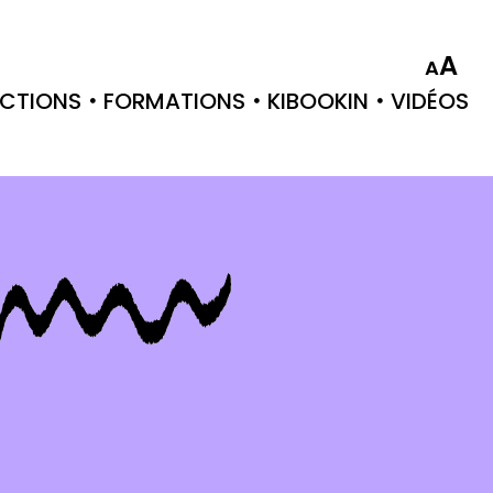
A
A
CTIONS
FORMATIONS
KIBOOKIN
VIDÉOS