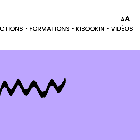
A
A
CTIONS
FORMATIONS
KIBOOKIN
VIDÉOS