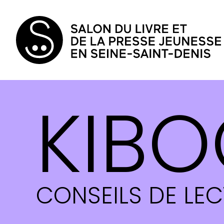
KIBO
CONSEILS DE LE