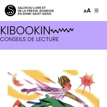
A
A
KIBOOKIN
CONSEILS DE LECTURE