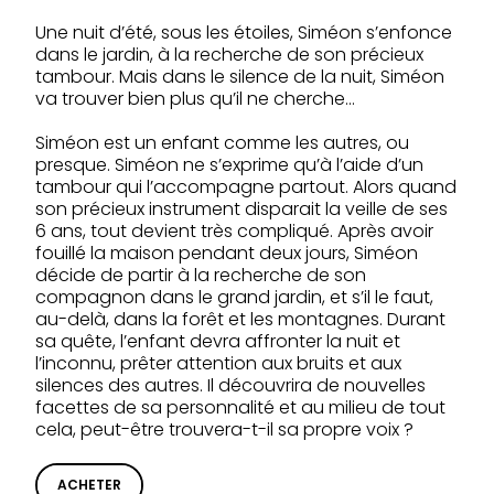
Une nuit d’été, sous les étoiles, Siméon s’enfonce
dans le jardin, à la recherche de son précieux
tambour. Mais dans le silence de la nuit, Siméon
va trouver bien plus qu’il ne cherche…
Siméon est un enfant comme les autres, ou
presque. Siméon ne s’exprime qu’à l’aide d’un
tambour qui l’accompagne partout. Alors quand
son précieux instrument disparait la veille de ses
6 ans, tout devient très compliqué. Après avoir
fouillé la maison pendant deux jours, Siméon
décide de partir à la recherche de son
compagnon dans le grand jardin, et s’il le faut,
au-delà, dans la forêt et les montagnes. Durant
sa quête, l’enfant devra affronter la nuit et
l’inconnu, prêter attention aux bruits et aux
silences des autres. Il découvrira de nouvelles
facettes de sa personnalité et au milieu de tout
cela, peut-être trouvera-t-il sa propre voix ?
ACHETER