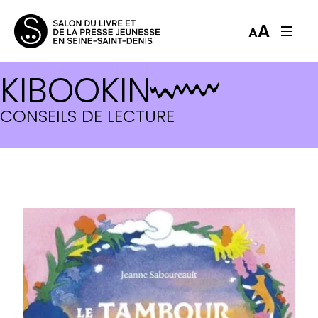
A
A
KIBOOKIN
CONSEILS DE LECTURE