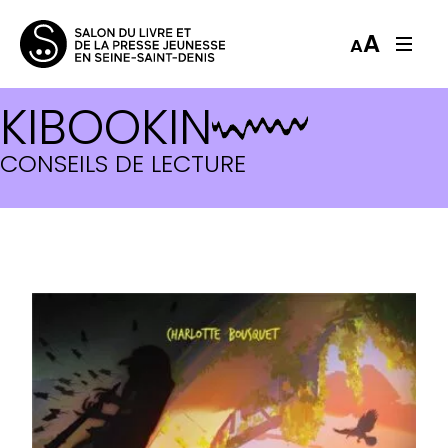
A
A
KIBOOKIN
CONSEILS DE LECTURE