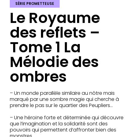
SÉRIE PROMETTEUSE
Le Royaume
des reflets –
Tome 1 La
Mélodie des
ombres
– Un monde parallèle similaire au nôtre mais
marqué par une sombre magie qui cherche à
prendre le pas sur le quartier des Peupliers…
– Une héroïne forte et déterminée qui découvre
que l’imagination et la solidarité sont des
pouvoirs qui permettent d’affronter bien des
monstres.