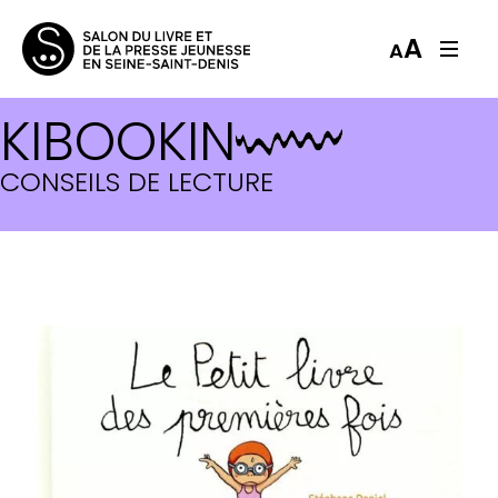
A
A
KIBOOKIN
CONSEILS DE LECTURE