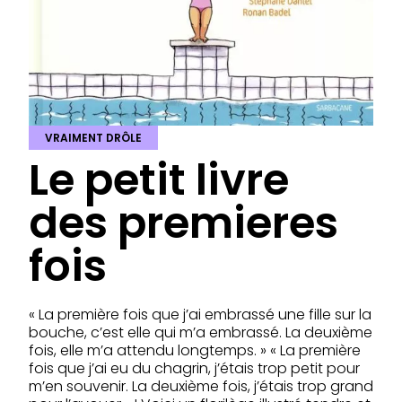
VRAIMENT DRÔLE
Le petit livre
des premieres
fois
« La première fois que j’ai embrassé une fille sur la
bouche, c’est elle qui m’a embrassé. La deuxième
fois, elle m’a attendu longtemps. » « La première
fois que j’ai eu du chagrin, j’étais trop petit pour
m’en souvenir. La deuxième fois, j’étais trop grand