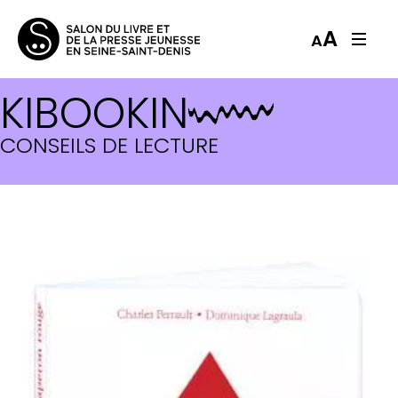
A
A
KIBOOKIN
CONSEILS DE LECTURE