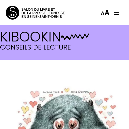
A
A
KIBOOKIN
CONSEILS DE LECTURE