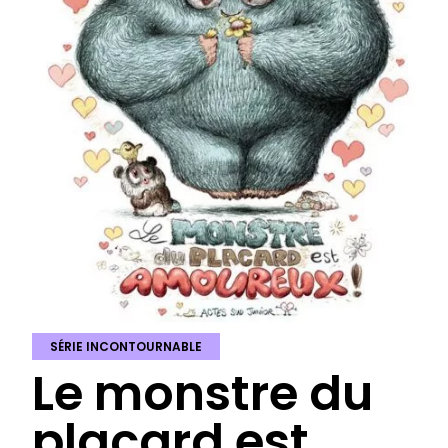
SÉRIE INCONTOURNABLE
Le monstre du
placard est