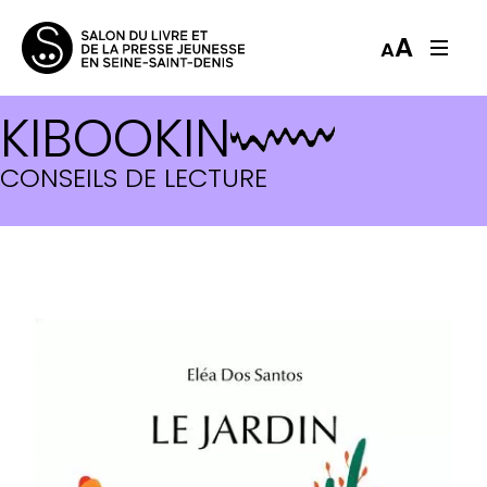
A
A
KIBOOKIN
CONSEILS DE LECTURE