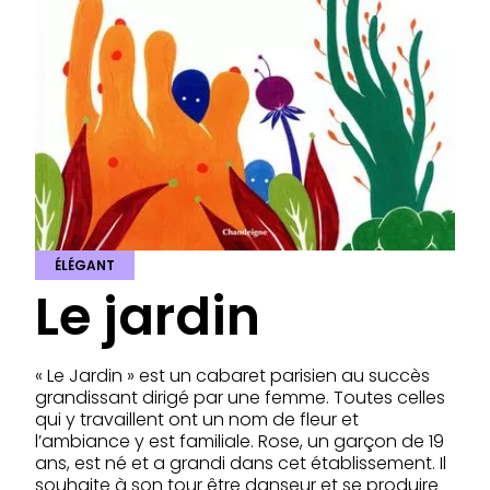
ÉLÉGANT
Le jardin
« Le Jardin » est un cabaret parisien au succès
grandissant dirigé par une femme. Toutes celles
qui y travaillent ont un nom de fleur et
l’ambiance y est familiale. Rose, un garçon de 19
ans, est né et a grandi dans cet établissement. Il
souhaite à son tour être danseur et se produire