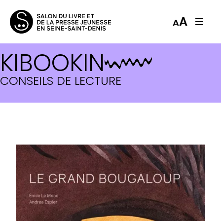
A
A
KIBOOKIN
CONSEILS DE LECTURE