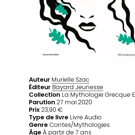
Auteur
Murielle Szac
Éditeur
Bayard Jeunesse
Collection
La Mythologie Grecque E
Parution
27 mai 2020
Prix
23,90 €
Type de livre
Livre Audio
Genre
Contes/Mythologies
Âge
À partir de 7 ans