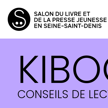
KIBO
CONSEILS DE LE