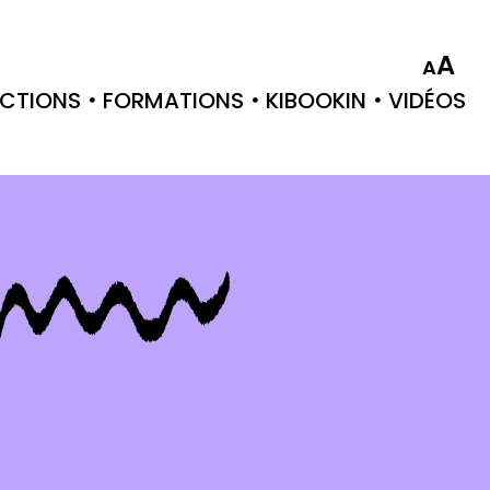
A
A
CTIONS
FORMATIONS
KIBOOKIN
VIDÉOS