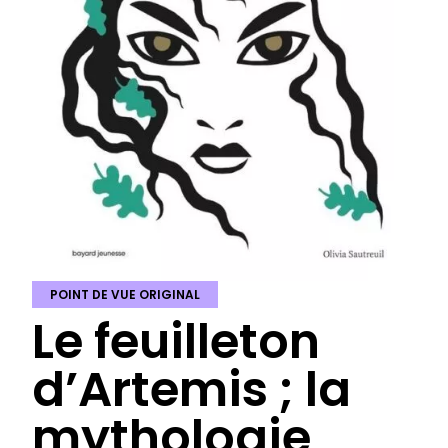
POINT DE VUE ORIGINAL
Le feuilleton
d’Artemis ; la
mythologie