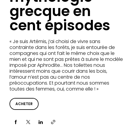
grecque en
cent épisodes
« Je suis Artémis, j’ai choisi de vivre sans
contrainte dans les forêts, je suis entourée de
compagnes qui ont fait le même choix que le
mien et qui ne sont pas prêtes à suivre le modèle
imposé par Aphrodite… Nos toilettes nous
intéressent moins que courir dans les bois,
l’amour n’est pas au centre de nos
préoccupations. Et pourtant nous sommes
toutes des femmes, oui, comme elle ! »
ACHETER
Partager via