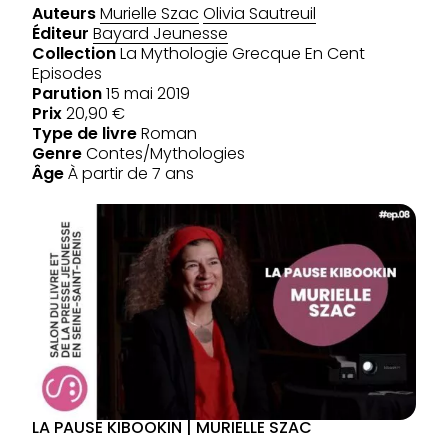
Auteurs
Murielle Szac
Olivia Sautreuil
Éditeur
Bayard Jeunesse
Collection
La Mythologie Grecque En Cent
Episodes
Parution
15 mai 2019
Prix
20,90 €
Type de livre
Roman
Genre
Contes/Mythologies
Âge
À partir de 7 ans
LA PAUSE KIBOOKIN | MURIELLE SZAC