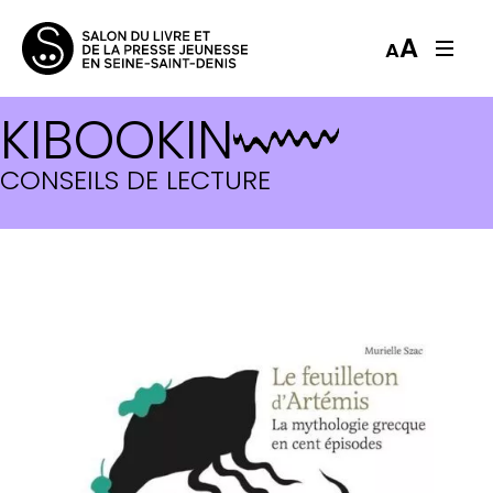
A
A
KIBOOKIN
CONSEILS DE LECTURE