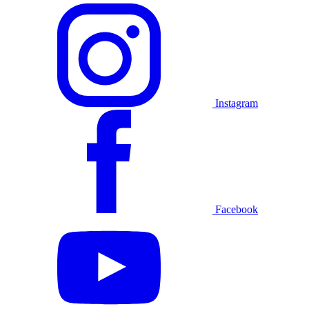
Instagram
Facebook