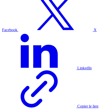
Facebook
X
LinkedIn
Copier le lien