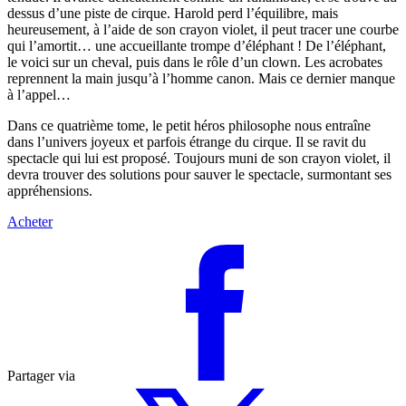
dessus d’une piste de cirque. Harold perd l’équilibre, mais
heureusement, à l’aide de son crayon violet, il peut tracer une courbe
qui l’amortit… une accueillante trompe d’éléphant ! De l’éléphant,
le voici sur un cheval, puis dans le rôle d’un clown. Les acrobates
reprennent la main jusqu’à l’homme canon. Mais ce dernier manque
à l’appel…
Dans ce quatrième tome, le petit héros philosophe nous entraîne
dans l’univers joyeux et parfois étrange du cirque. Il se ravit du
spectacle qui lui est proposé. Toujours muni de son crayon violet, il
devra trouver des solutions pour sauver le spectacle, surmontant ses
appréhensions.
Acheter
Partager via