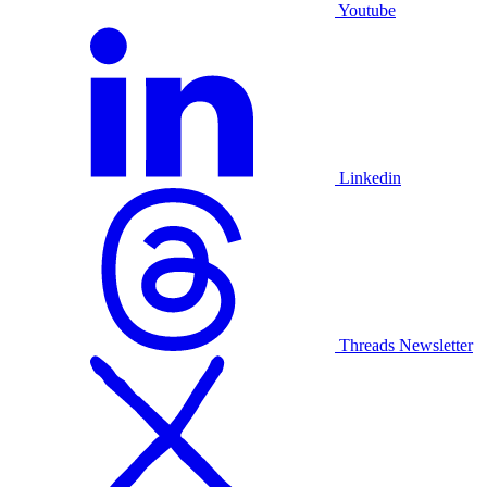
Youtube
Linkedin
Threads
Newsletter