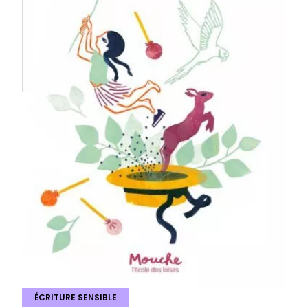
ÉCRITURE SENSIBLE