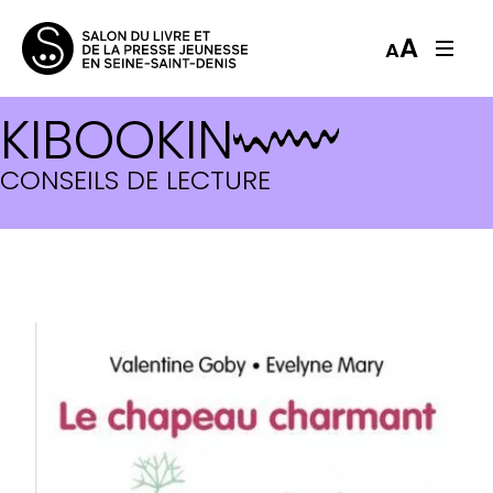
A
A
KIBOOKIN
CONSEILS DE LECTURE