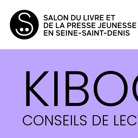
KIBO
CONSEILS DE LE