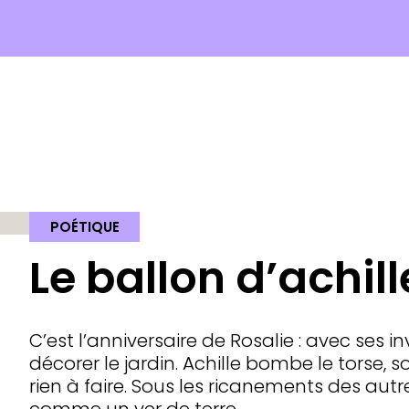
POÉTIQUE
Le ballon d’achill
C’est l’anniversaire de Rosalie : avec ses in
décorer le jardin. Achille bombe le torse, 
rien à faire. Sous les ricanements des autr