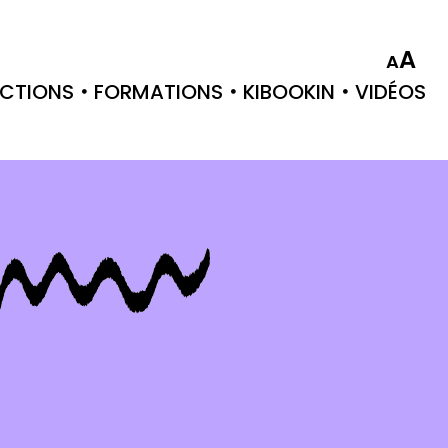
A
A
CTIONS
FORMATIONS
KIBOOKIN
VIDÉOS