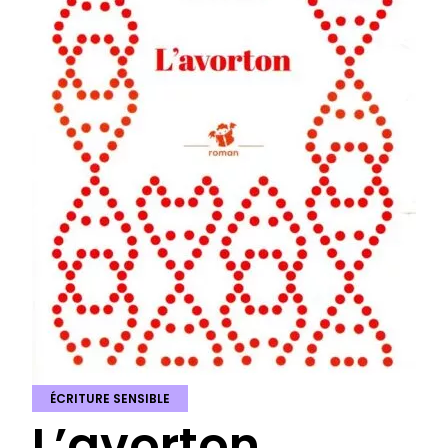
ÉCRITURE SENSIBLE
L’avorton