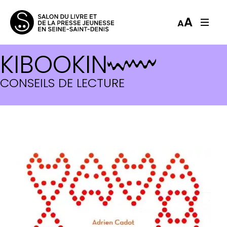
A
A
KIBOOKIN
CONSEILS DE LECTURE