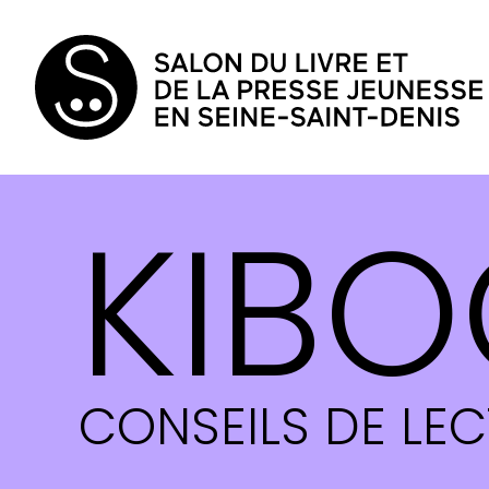
KIBO
CONSEILS DE LE