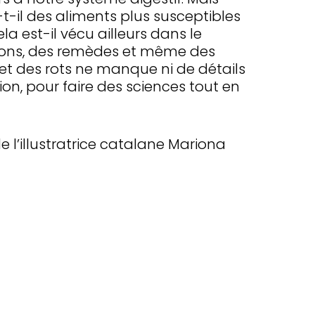
t-il des aliments plus susceptibles
 est-il vécu ailleurs dans le
ions, des remèdes et même des
 et des rots ne manque ni de détails
n, pour faire des sciences tout en
 l’illustratrice catalane Mariona