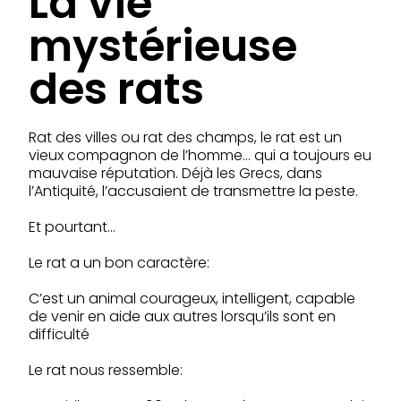
La vie
mystérieuse
des rats
Rat des villes ou rat des champs, le rat est un
vieux compagnon de l’homme… qui a toujours eu
mauvaise réputation. Déjà les Grecs, dans
l’Antiquité, l’accusaient de transmettre la peste.
Et pourtant…
Le rat a un bon caractère:
C’est un animal courageux, intelligent, capable
de venir en aide aux autres lorsqu’ils sont en
difficulté
Le rat nous ressemble: