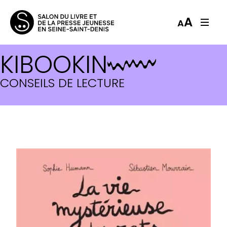
A
A
KIBOOKIN
CONSEILS DE LECTURE