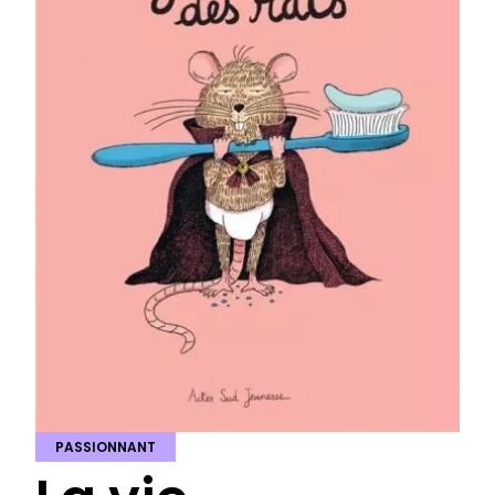
PASSIONNANT