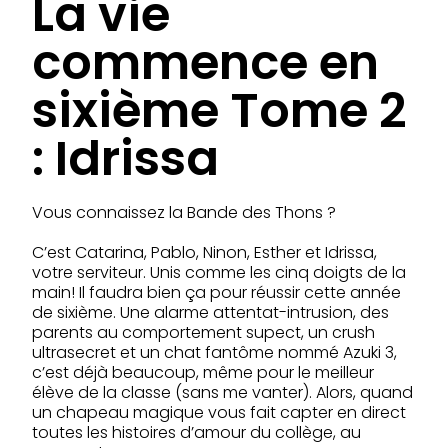
La vie
commence en
sixième Tome 2
: Idrissa
Vous connaissez la Bande des Thons ?
C’est Catarina, Pablo, Ninon, Esther et Idrissa,
votre serviteur. Unis comme les cinq doigts de la
main! Il faudra bien ça pour réussir cette année
de sixième. Une alarme attentat-intrusion, des
parents au comportement supect, un crush
ultrasecret et un chat fantôme nommé Azuki 3,
c’est déjà beaucoup, même pour le meilleur
élève de la classe (sans me vanter). Alors, quand
un chapeau magique vous fait capter en direct
toutes les histoires d’amour du collège, au