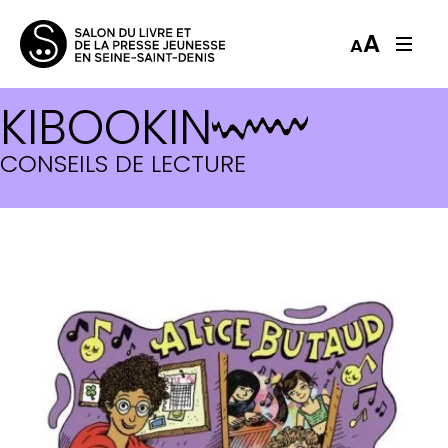
A
A
KIBOOKIN
CONSEILS DE LECTURE