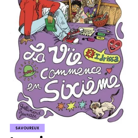
SAVOUREUX