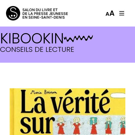
A
A
KIBOOKIN
CONSEILS DE LECTURE