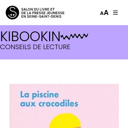
A
A
KIBOOKIN
CONSEILS DE LECTURE