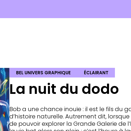
BEL UNIVERS GRAPHIQUE
ÉCLAIRANT
La nuit du dodo
Bob a une chance inouïe : il est le fils d
d’histoire naturelle. Autrement dit, lorsque 
de pouvoir explorer la Grande Galerie de 