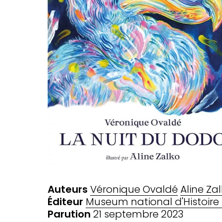
Auteurs
Véronique Ovaldé
Aline Za
Éditeur
Museum national d'Histoire 
Parution
21 septembre 2023