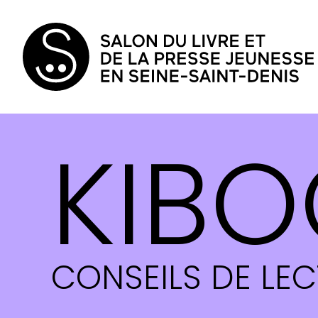
KIBO
CONSEILS DE LE